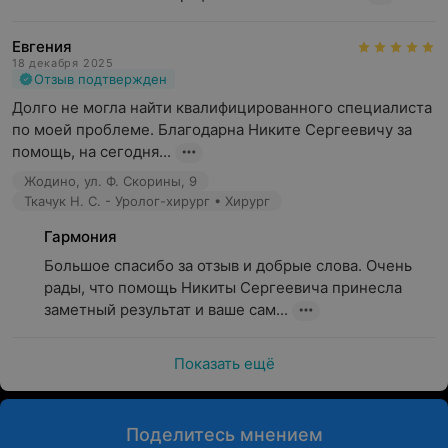
Евгения
18 декабря 2025
Отзыв подтвержден
Долго не могла найти квалифицированного специалиста 
по моей проблеме. Благодарна Никите Сергеевичу за 
помощь, на сегодня...
Жодино, ул. Ф. Скорины, 9
Ткачук Н. С. - Уролог-хирург • Хирург
Гармония
Большое спасибо за отзыв и добрые слова. Очень 
рады, что помощь Никиты Сергеевича принесла 
заметный результат и ваше сам...
Показать ещё
Поделитесь мнением