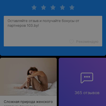
Рекомендую
365 отзывов
Сложная природа женского